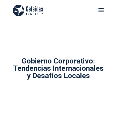
Gobierno Corporativo:
Tendencias Internacionales
y Desafíos Locales