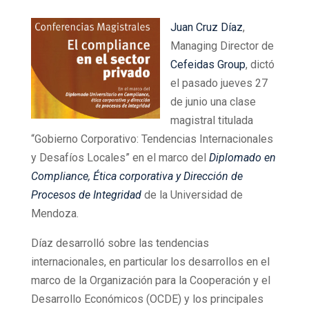
Juan Cruz Díaz
,
Managing Director de
Cefeidas Group
, dictó
el pasado jueves 27
de junio una clase
magistral titulada
“Gobierno Corporativo: Tendencias Internacionales
y Desafíos Locales” en el marco del
Diplomado en
Compliance, Ética corporativa y Dirección de
Procesos de Integridad
de la Universidad de
Mendoza.
Díaz desarrolló sobre las tendencias
internacionales, en particular los desarrollos en el
marco de la Organización para la Cooperación y el
Desarrollo Económicos (OCDE) y los principales