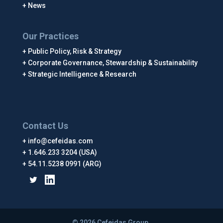
News
Our Practices
Public Policy, Risk & Strategy
Corporate Governance, Stewardship & Sustainability
Strategic Intelligence & Research
Contact Us
info@cefeidas.com
1.646.233 3204 (USA)
54.11.5238 0991 (ARG)
© 2026 Cefeidas Group.