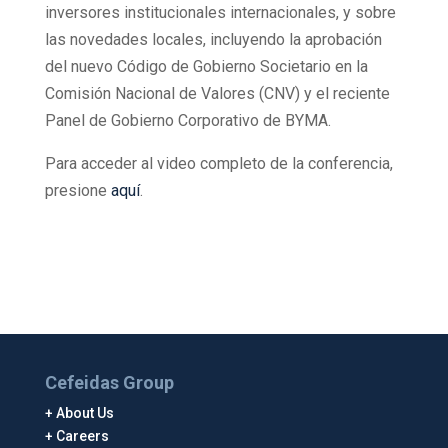
inversores institucionales internacionales, y sobre
las novedades locales, incluyendo la aprobación
del nuevo Código de Gobierno Societario en la
Comisión Nacional de Valores (CNV) y el reciente
Panel de Gobierno Corporativo de BYMA.
Para acceder al video completo de la conferencia,
presione
aquí
.
Cefeidas Group
About Us
Careers